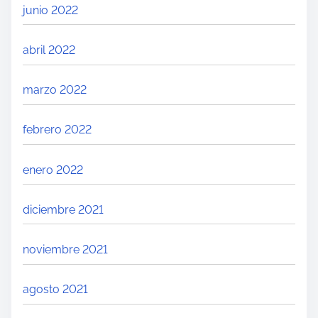
junio 2022
abril 2022
marzo 2022
febrero 2022
enero 2022
diciembre 2021
noviembre 2021
agosto 2021