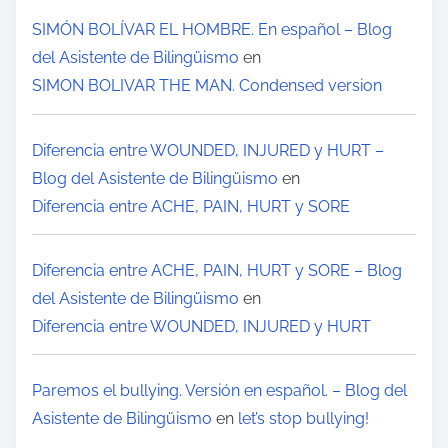
SIMÓN BOLÍVAR EL HOMBRE. En español – Blog
del Asistente de Bilingüismo
en
SIMON BOLIVAR THE MAN. Condensed version
Diferencia entre WOUNDED, INJURED y HURT –
Blog del Asistente de Bilingüismo
en
Diferencia entre ACHE, PAIN, HURT y SORE
Diferencia entre ACHE, PAIN, HURT y SORE – Blog
del Asistente de Bilingüismo
en
Diferencia entre WOUNDED, INJURED y HURT
Paremos el bullying. Versión en español. – Blog del
Asistente de Bilingüismo
en
let’s stop bullying!