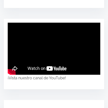
¡Vista nuestro canal de YouTube!