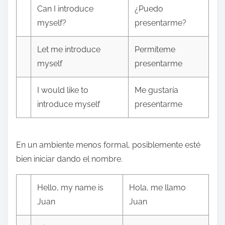
Can I introduce
¿Puedo
myself?
presentarme?
Let me introduce
Permíteme
myself
presentarme
I would like to
Me gustaría
introduce myself
presentarme
En un ambiente menos formal, posiblemente esté
bien iniciar dando el nombre.
Hello, my name is
Hola, me llamo
Juan
Juan