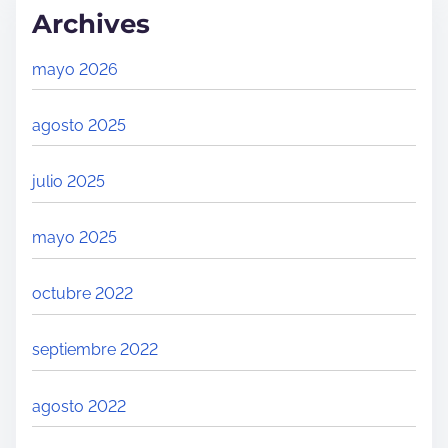
Archives
mayo 2026
agosto 2025
julio 2025
mayo 2025
octubre 2022
septiembre 2022
agosto 2022