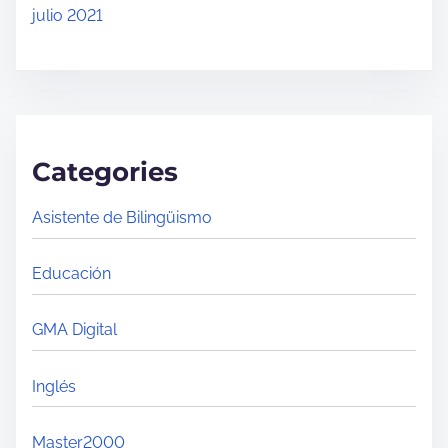
julio 2021
Categories
Asistente de Bilingüismo
Educación
GMA Digital
Inglés
Master2000