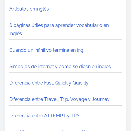
Artículos en inglés
6 páginas útiles para aprender vocabulario en
inglés
Cuándo un infinitivo termina en ing
Símbolos de internet y cómo se dicen en inglés
Diferencia entre Fast, Quick y Quickly
Diferencia entre Travel, Trip, Voyage y Journey
Diferencia entre ATTEMPT y TRY