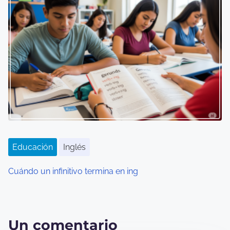
Educación
Inglés
Cuándo un infinitivo termina en ing
Un comentario